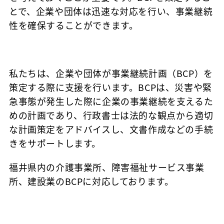
とで、企業や団体は迅速な対応を行い、事業継続
性を確保することができます。
私たちは、企業や団体が事業継続計画（BCP）を
策定する際に支援を行います。BCPは、災害や緊
急事態が発生した際に企業の事業継続を支えるた
めの計画であり、行政書士は法的な観点から適切
な計画策定をアドバイスし、文書作成などの手続
きをサポートします。
福井県内の介護事業所、障害福祉サービス事業
所、建設業のBCPに対応しております。