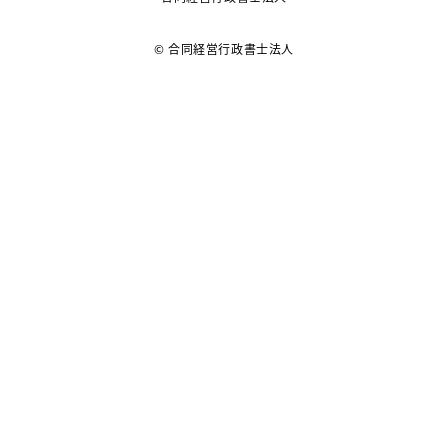
© 合同経営行政書士法人