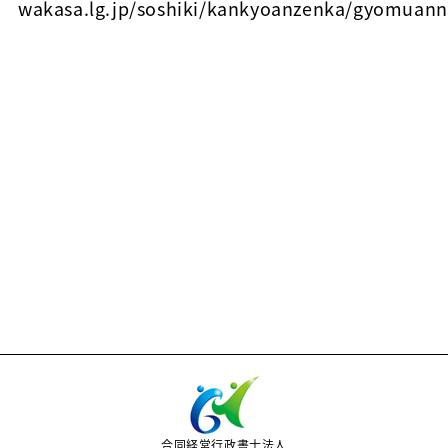
wakasa.lg.jp/soshiki/kankyoanzenka/gyomuann
合同経営行政書士法人