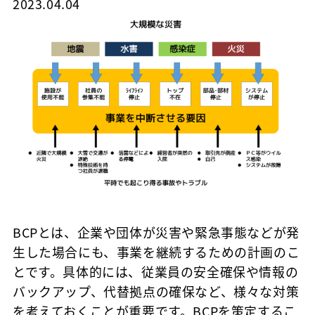
2023.04.04
BCPとは、企業や団体が災害や緊急事態などが発
生した場合にも、事業を継続するための計画のこ
とです。具体的には、従業員の安全確保や情報の
バックアップ、代替拠点の確保など、様々な対策
を考えておくことが重要です。BCPを策定するこ